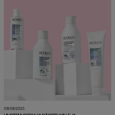
08/08/2023