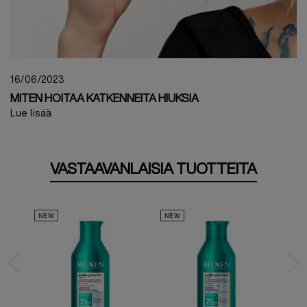
16/06/2023
MITEN HOITAA KATKENNEITA HIUKSIA
Lue lisää
VASTAAVANLAISIA TUOTTEITA
NEW
NEW