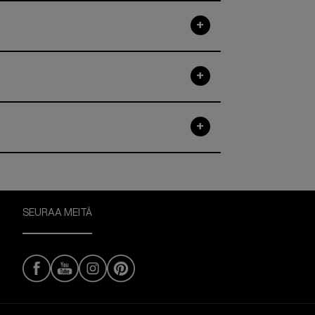
SEURAA MEITÄ