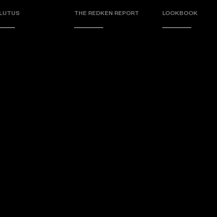
LUTUS
THE REDKEN REPORT
LOOKBOOK