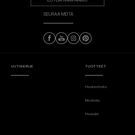
SEURAA MEITÄ
UUTISKIRJE
TUOTTEET
Hiustenhoito
Muotoilu
Hiusväri