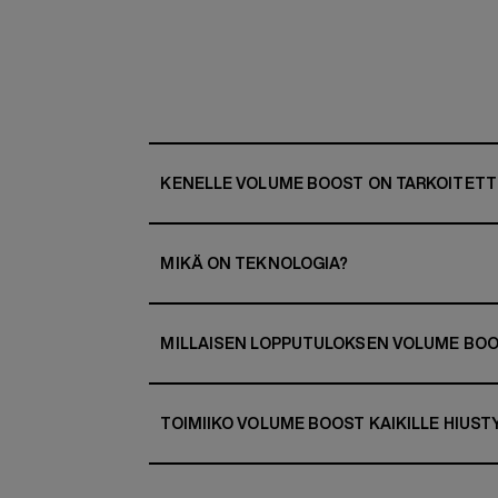
KENELLE VOLUME BOOST ON TARKOITETT
MIKÄ ON TEKNOLOGIA?
MILLAISEN LOPPUTULOKSEN VOLUME BOO
TOIMIIKO VOLUME BOOST KAIKILLE HIUST