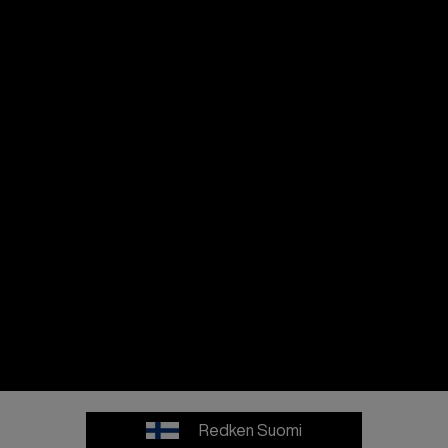
Redken Suomi