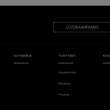
LÖYDÄ KAMPAAMO
UUTISKIRJE
TUOTTEET
KOU
Hiustenhoito
Muotoilu
Hiusväri