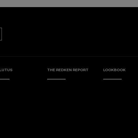
LUTUS
THE REDKEN REPORT
LOOKBOOK